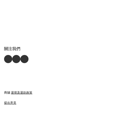
關注我們
商舖
退貨及退款政策
提出意見