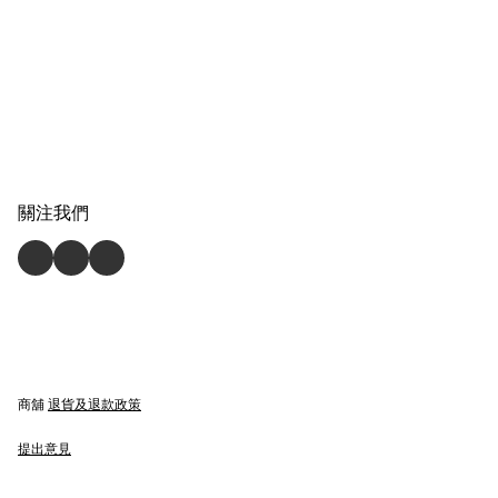
關注我們
商舖
退貨及退款政策
提出意見