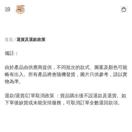
首頁
/
退貨及退款政策
備註： 

由於產品由供應商提供，不同批次的款式、圖案及顏色可能
略有出入。所有產品將會隨機發貨，圖片只供參考，請以實
物為準。

退款/退貨/訂單取消政策 ：貨品購出後不設退款及退貨。如
下單後缺貨或未能安排服務，可取消訂單全數退回款項。