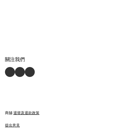
關注我們
商舖
退貨及退款政策
提出意見