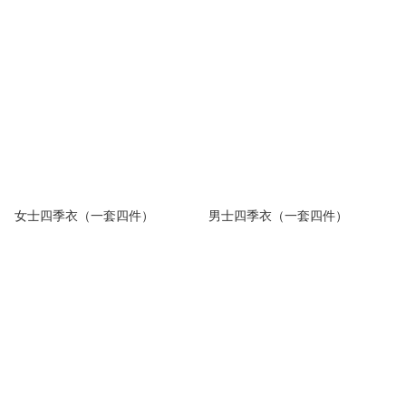
女士四季衣（一套四件）
男士四季衣（一套四件）