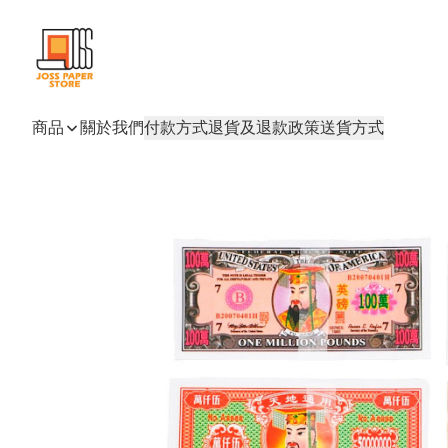
商品
關於我們
付款方式
退貨及退款政策
送貨方式