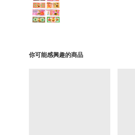
你可能感興趣的商品