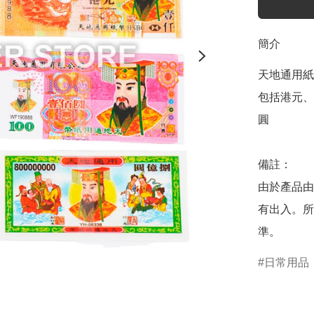
簡介
天地通用紙
包括港元、
圓

備註：

由於產品由
有出入。所
準。
日常用品