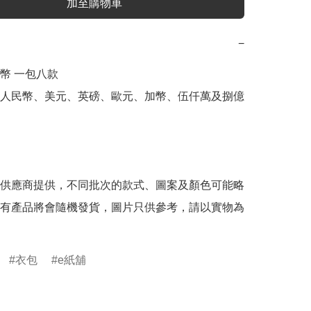
加至購物車
−
幣 一包八款

人民幣、美元、英磅、歐元、加幣、伍仟萬及捌億
供應商提供，不同批次的款式、圖案及顏色可能略
有產品將會隨機發貨，圖片只供參考，請以實物為
衣包
e紙舖